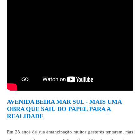
AVENIDA BEIRA MAR SUL - MAIS UMA
OBRA QUE SAIU DO PAPEL PARA A
REALIDADE
Em 28 anos de sua emancipação muitos gestores tentaram, mas