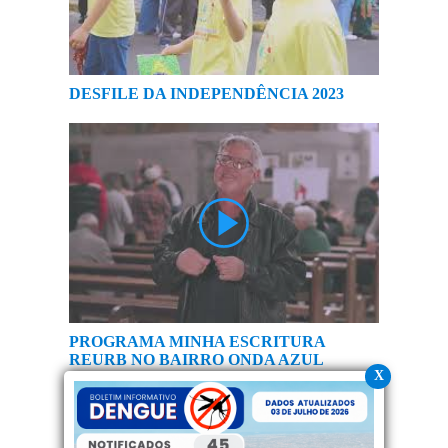
DESFILE DA INDEPENDÊNCIA 2023
PROGRAMA MINHA ESCRITURA
REURB NO BAIRRO ONDA AZUL
X