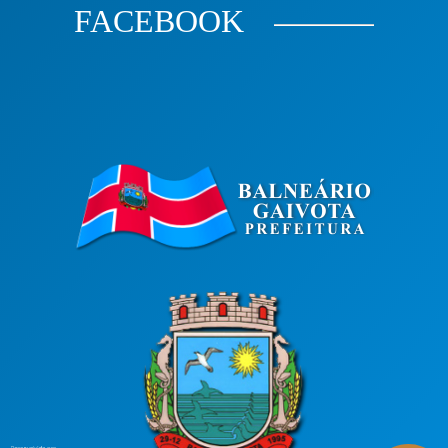
FACEBOOK