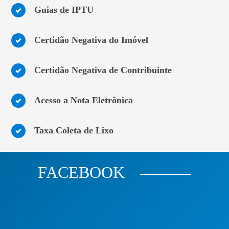
Guias de IPTU
Certidão Negativa do Imóvel
Certidão Negativa de Contribuinte
Acesso a Nota Eletrônica
Taxa Coleta de Lixo
FACEBOOK