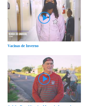
Vacinas de Inverno