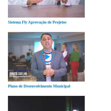
Sistema Fly Aprovação de Projetos
Plano de Desenvolvimento Municipal