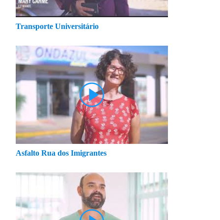
Transporte Universitário
Asfalto Rua dos Imigrantes