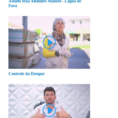
Asfalto Rua Altamiro Manoel - Lagoa de
Fora
Controle da Dengue