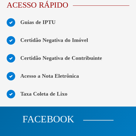
ACESSO RÁPIDO
Guias de IPTU
Certidão Negativa do Imóvel
Certidão Negativa de Contribuinte
Acesso a Nota Eletrônica
Taxa Coleta de Lixo
FACEBOOK