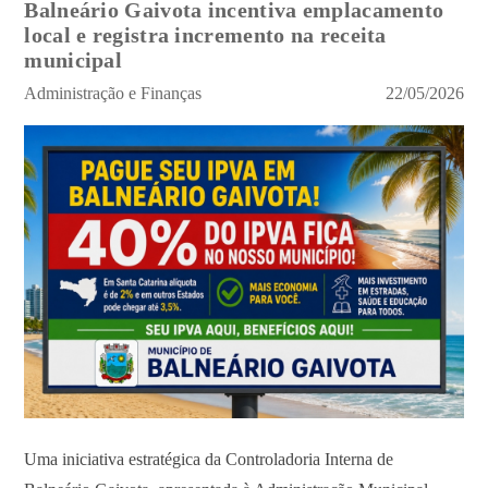
Balneário Gaivota incentiva emplacamento
local e registra incremento na receita
municipal
Administração e Finanças
22/05/2026
Uma iniciativa estratégica da Controladoria Interna de