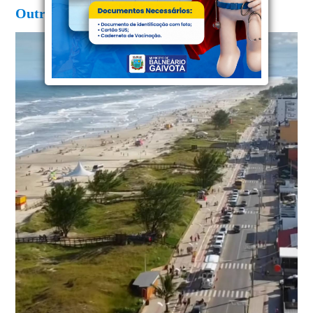
Outras Imagens