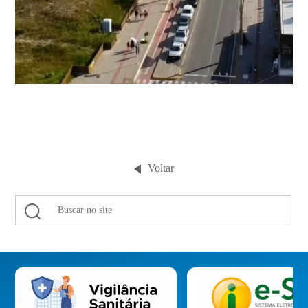
Voltar