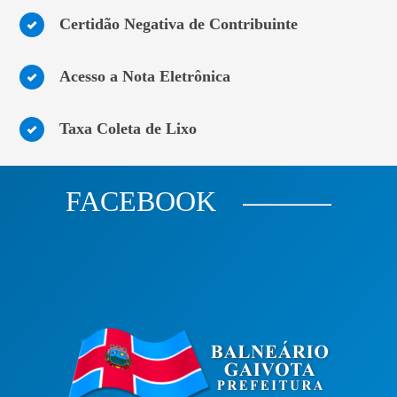
Certidão Negativa de Contribuinte
Acesso a Nota Eletrônica
Taxa Coleta de Lixo
FACEBOOK