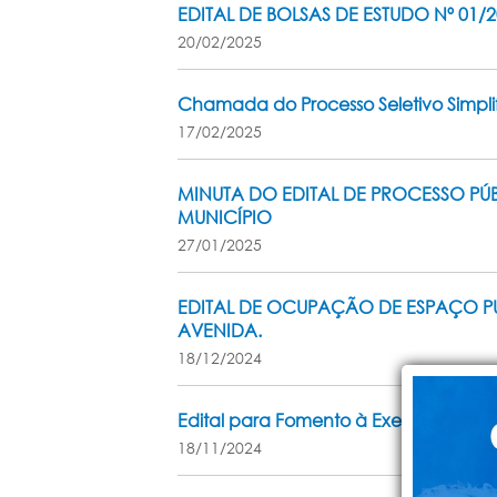
EDITAL DE BOLSAS DE ESTUDO Nº 01/
20/02/2025
Chamada do Processo Seletivo Simpli
17/02/2025
MINUTA DO EDITAL DE PROCESSO PÚ
MUNICÍPIO
27/01/2025
EDITAL DE OCUPAÇÃO DE ESPAÇO PÚB
AVENIDA.
18/12/2024
Edital para Fomento à Execução de A
18/11/2024