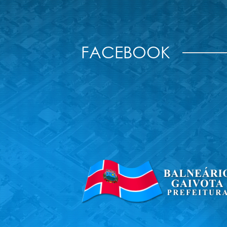
FACEBOOK