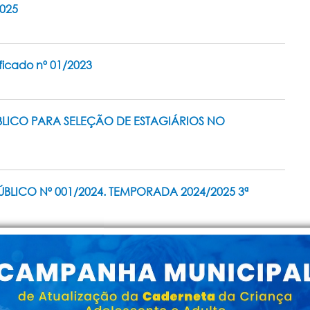
2025
ficado nº 01/2023
BLICO PARA SELEÇÃO DE ESTAGIÁRIOS NO
LICO Nº 001/2024. TEMPORADA 2024/2025 3ª
ções Culturais