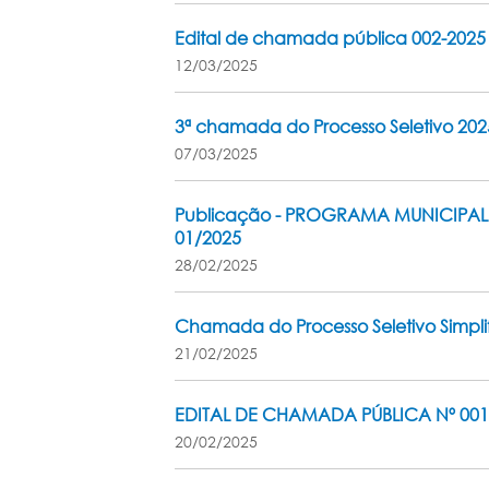
Edital de chamada pública 002-2025 
12/03/2025
3ª chamada do Processo Seletivo 202
07/03/2025
Publicação - PROGRAMA MUNICIPAL
01/2025
28/02/2025
Chamada do Processo Seletivo Simpli
21/02/2025
EDITAL DE CHAMADA PÚBLICA Nº 001
20/02/2025