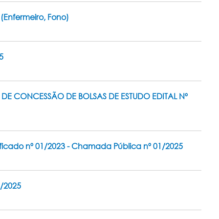
(Enfermeiro, Fono)
5
 DE CONCESSÃO DE BOLSAS DE ESTUDO EDITAL Nº
ficado nº 01/2023 - Chamada Pública nº 01/2025
/2025