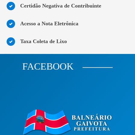
Certidão Negativa de Contribuinte
Acesso a Nota Eletrônica
Taxa Coleta de Lixo
FACEBOOK