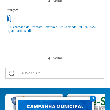
Voltar
Situação:
11ª chamada do Processo Seletivo e 10ª Chamada Pública 2026 -
quantitativos.pdf
Voltar
X