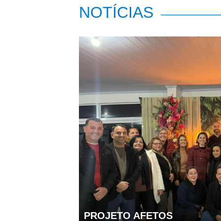
NOTÍCIAS
PROJETO AFETOS