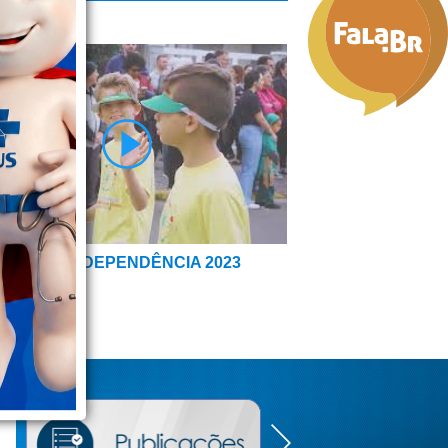
FILE DA INDEPENDÊNCIA 2023