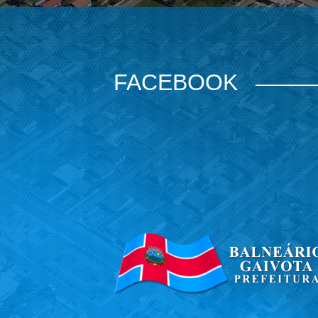
FACEBOOK