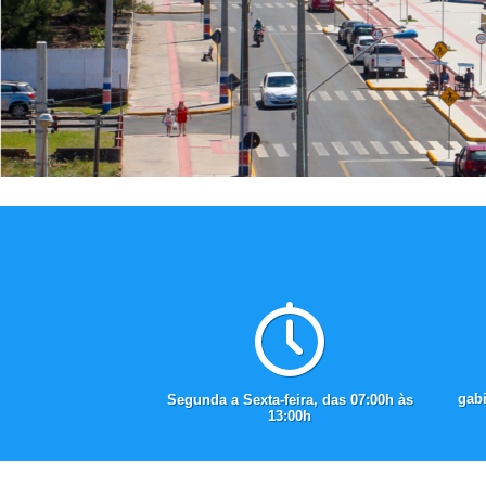
gab
Segunda a Sexta-feira, das 07:00h às
13:00h