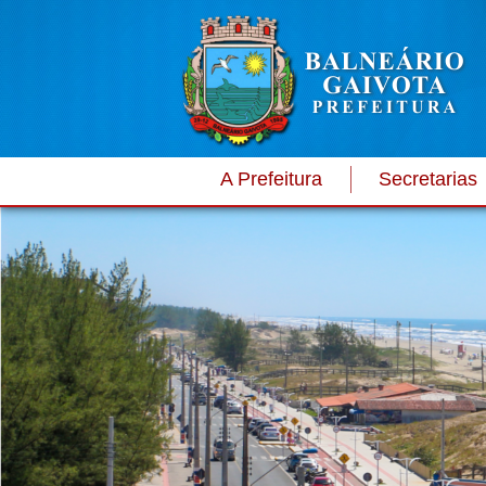
A Prefeitura
Secretarias