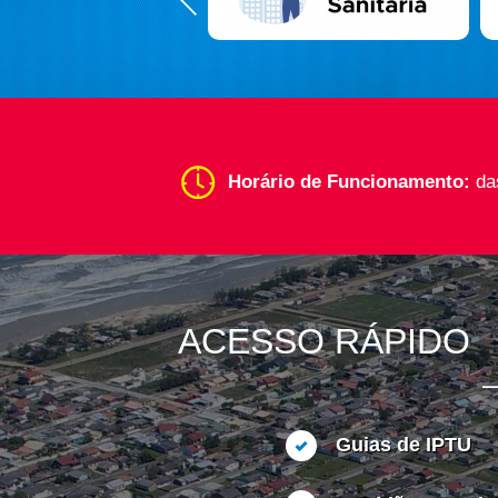
Horário de Funcionamento:
da
ACESSO RÁPIDO
Guias de IPTU