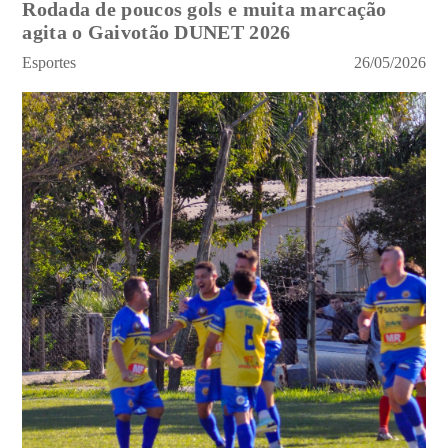
Rodada de poucos gols e muita marcação
agita o Gaivotão DUNET 2026
Esportes
26/05/2026