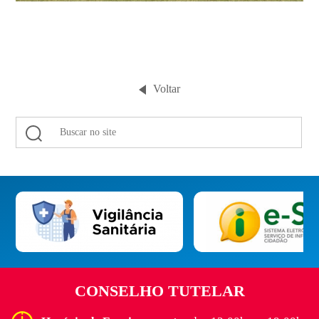
Voltar
CONSELHO TUTELAR