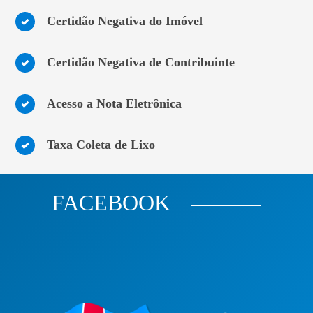
Certidão Negativa do Imóvel
Certidão Negativa de Contribuinte
Acesso a Nota Eletrônica
Taxa Coleta de Lixo
FACEBOOK