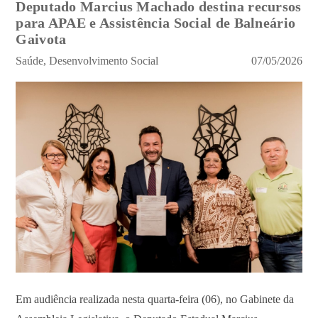
​Deputado Marcius Machado destina recursos
para APAE e Assistência Social de Balneário
Gaivota
Saúde, Desenvolvimento Social
07/05/2026
Em audiência realizada nesta quarta-feira (06), no Gabinete da