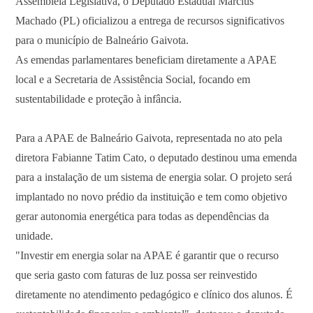
Assembleia Legislativa, o Deputado Estadual Marcius
Machado (PL) oficializou a entrega de recursos significativos
para o município de Balneário Gaivota.
As emendas parlamentares beneficiam diretamente a APAE
local e a Secretaria de Assistência Social, focando em
sustentabilidade e proteção à infância.
​Para a APAE de Balneário Gaivota, representada no ato pela
diretora Fabianne Tatim Cato, o deputado destinou uma emenda
para a instalação de um sistema de energia solar. O projeto será
implantado no novo prédio da instituição e tem como objetivo
gerar autonomia energética para todas as dependências da
unidade.
​"Investir em energia solar na APAE é garantir que o recurso
que seria gasto com faturas de luz possa ser reinvestido
diretamente no atendimento pedagógico e clínico dos alunos. É